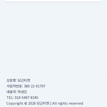
상호명: 당근티켓
사업자번호: 380-21-01797
대표자: 하성민
TEL: 010-5487-8245
Copyright © 2026 당근티켓 | All rights reserved